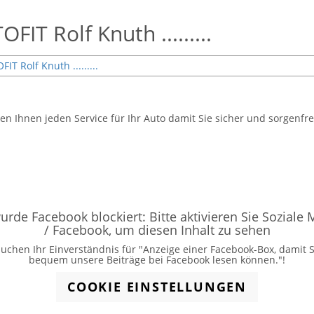
FIT Rolf Knuth .........
ten Ihnen jeden Service für Ihr Auto damit Sie sicher und sorgenfre
urde Facebook blockiert: Bitte aktivieren Sie Soziale
/ Facebook, um diesen Inhalt zu sehen
uchen Ihr Einverständnis für "Anzeige einer Facebook-Box, damit 
bequem unsere Beiträge bei Facebook lesen können."!
COOKIE EINSTELLUNGEN