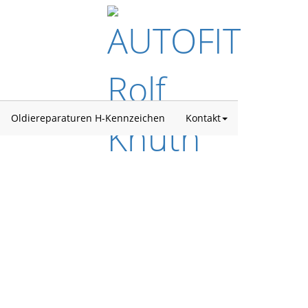
Oldiereparaturen H-Kennzeichen
Kontakt
d